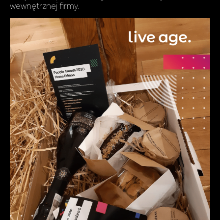
wewnętrznej firmy.