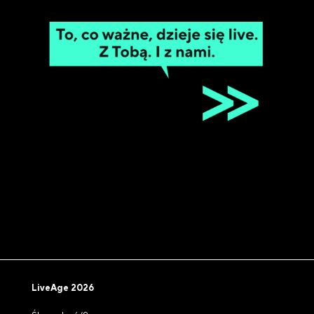
LiveAge 2026