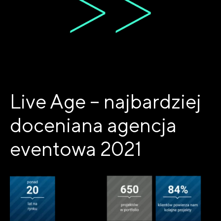
Live Age – najbardziej
doceniana agencja
eventowa 2021