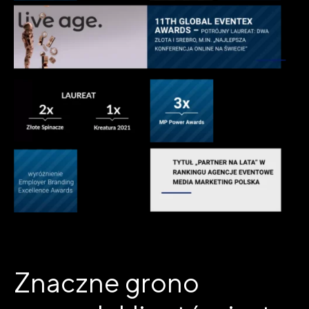
Znaczne grono