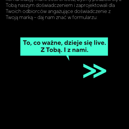
Tobą naszym doświadczeniem i zaprojektowali dla
Twoich odbiorców angażujące doświadczenie z
Twoją marką – daj nam znać w formularzu: