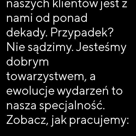
naszych klientów jest z
nami od ponad
dekady. Przypadek?
Nie sądzimy. Jesteśmy
dobrym
towarzystwem, a
ewolucje wydarzeń to
nasza specjalność.
Zobacz, jak pracujemy: