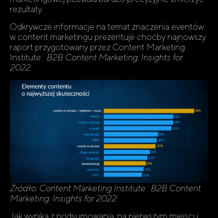
rezultaty.
Odkrywcze informacje na temat znaczenia eventów
w content marketingu prezentuje choćby najnowszy
raport przygotowany przez Content Marketing
Institute:
B2B Content Marketing. Insights for
2022.
Źródło: Content Marketing Institute: B2B Content
Marketing. Insights for 2022.
Jak wynika z podsumowania, na pierwszym miejscu