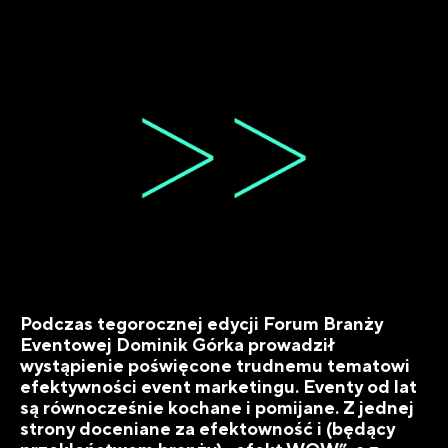
Podczas tegorocznej edycji Forum Branży
Eventowej Dominik Górka prowadził
wystąpienie poświęcone trudnemu tematowi
efektywności event marketingu
. Eventy od lat
są równocześnie kochane i pomijane. Z jednej
strony doceniane za efektowność i (będący