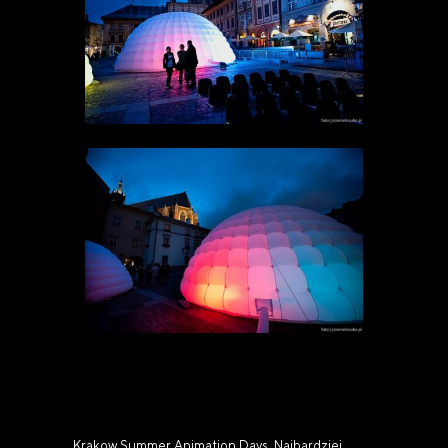
Krakow Summer Animation Days. Najbardziej