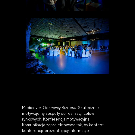
Medicover. Odkrywcy Biznesu. Skutecznie
motywujemy zespoły do realizacji celów
rynkowych. Konferencja motywacyjna.
Komunikacja zaprojektowana tak, by kontent
konferencji, prezentujący informacje