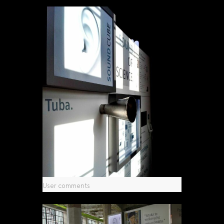
User comments