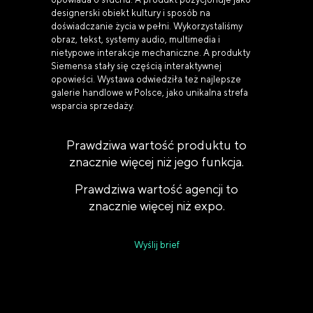
designerski obiekt kultury i sposób na
doświadczanie życia w pełni. Wykorzystaliśmy
obraz, tekst, systemy audio, multimedia i
nietypowe interakcje mechaniczne. A produkty
Siemensa stały się częścią interaktywnej
opowieści. Wystawa odwiedziła też najlepsze
galerie handlowe w Polsce, jako unikalna strefa
wsparcia sprzedaży.
Prawdziwa wartość produktu to
znacznie więcej niż jego funkcja.
Prawdziwa wartość agencji to
znacznie więcej niż expo.
Wyślij brief